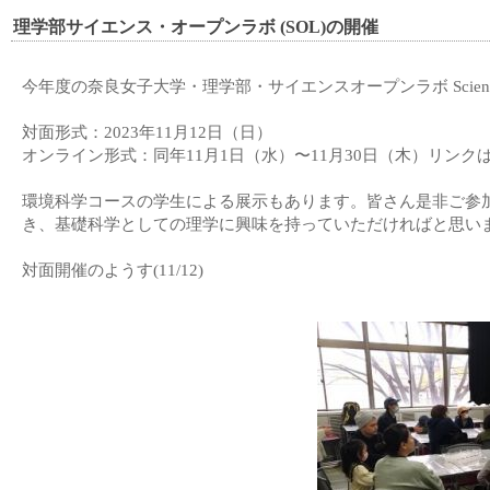
理学部サイエンス・オープンラボ (SOL)の開催
今年度の奈良女子大学・理学部・サイエンスオープンラボ Science
対面形式：2023年11月12日（日）
オンライン形式：同年11月1日（水）〜11月30日（木）リンク
環境科学コースの学生による展示もあります。皆さん是非ご参
き、基礎科学としての理学に興味を持っていただければと思い
対面開催のようす(11/12)