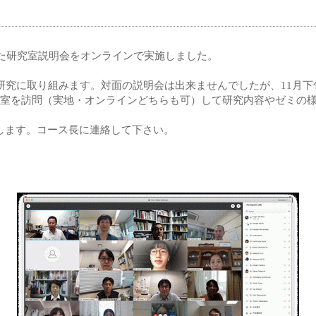
した研究室説明会をオンラインで実施しました。
研究に取り組みます。対面の説明会は出来ませんでしたが、11月下
究室を訪問（実地・オンラインどちらも可）して研究内容やゼミの
します。コース長に連絡して下さい。