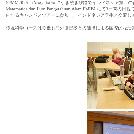
SPMM2025 in Yogyakarta に引き続き鉄路でインドネシア
Matematica dan Ilum Pengetahuan Alam FMI
内するキャンパスツアーに参加し、インドネシア学生と交流し
環境科学コースは今後も海外協定校との連携による国際的な活