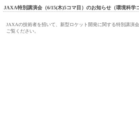
JAXA特別講演会（6/15(木)5コマ目）のお知らせ（環境科学
JAXAの技術者を招いて、新型ロケット開発に関する特別講演会を
ご覧ください。